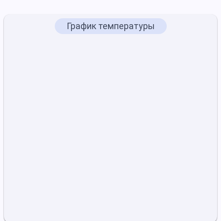
График температуры