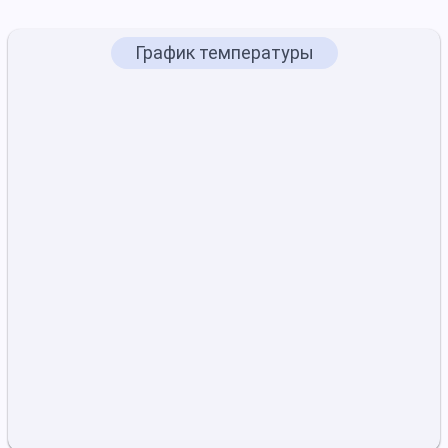
График температуры