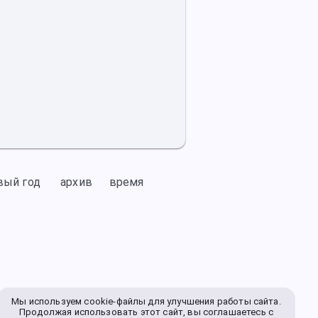
вый год
архив
время
Мы используем cookie-файлы для улучшения работы сайта.
Продолжая использовать этот сайт, вы соглашаетесь с