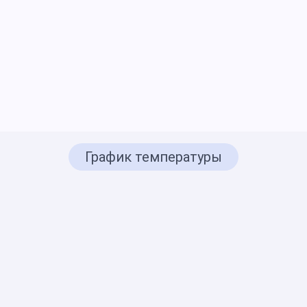
График температуры