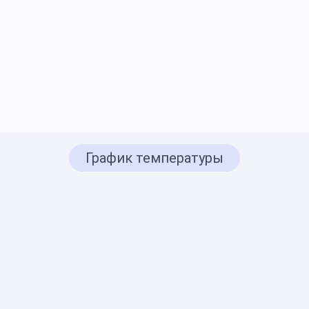
График температуры