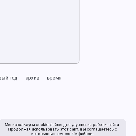
вый год
архив
время
Мы используем cookie-файлы для улучшения работы сайта.
Продолжая использовать этот сайт, вы соглашаетесь с
использованием cookie-файлов.