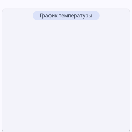
График температуры