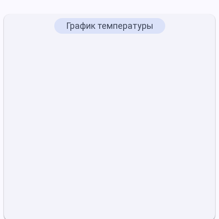
График температуры