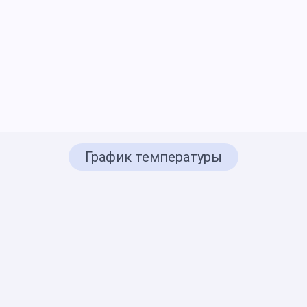
График температуры