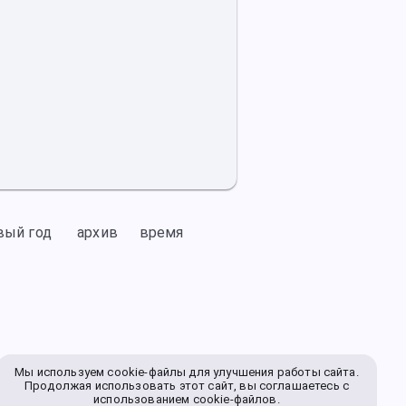
вый год
архив
время
Мы используем cookie-файлы для улучшения работы сайта.
Продолжая использовать этот сайт, вы соглашаетесь с
использованием cookie-файлов.