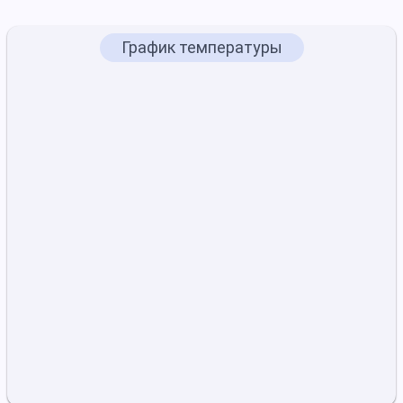
График температуры