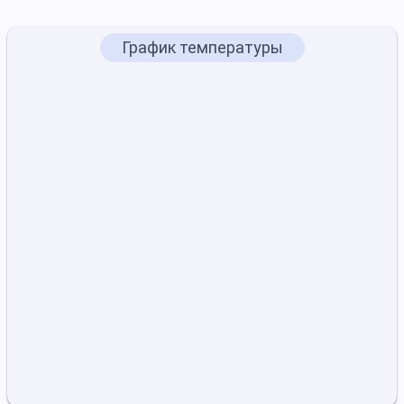
График температуры