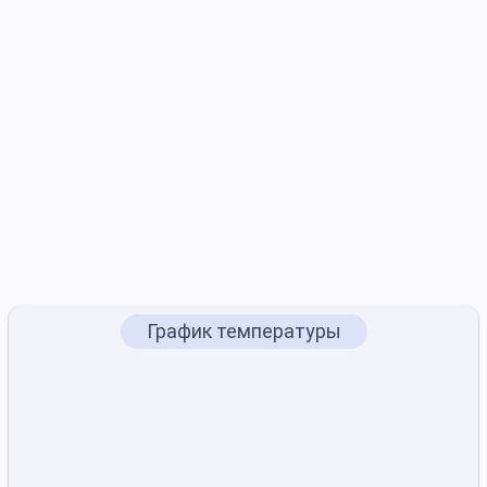
График температуры