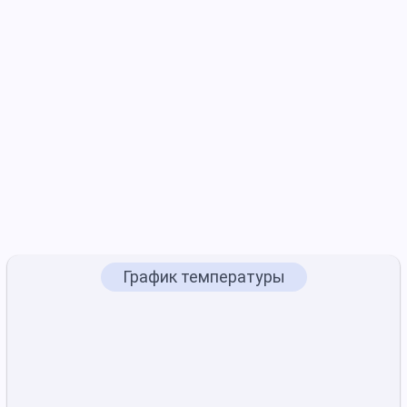
График температуры