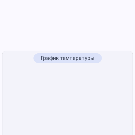
График температуры