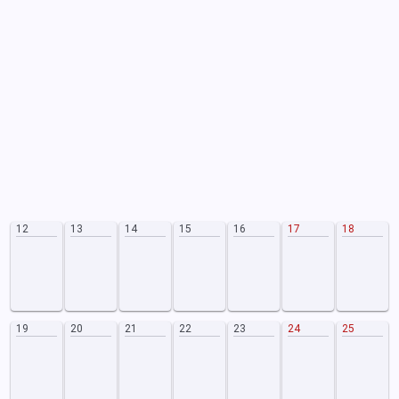
12
13
14
15
16
17
18
19
20
21
22
23
24
25