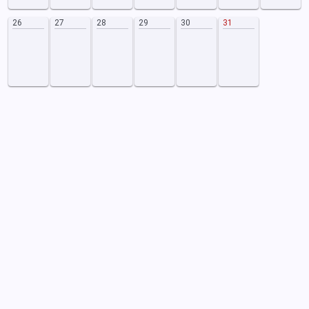
26
27
28
29
30
31