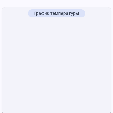
График температуры