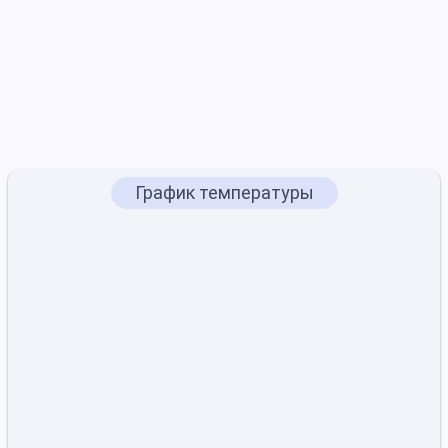
График температуры